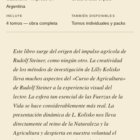
Argentina
INCLUYE
TAMBIÉN DISPONIBLES
4 tomos — obra completa
Tomos individuales y packs
Este libro surge del origen del impulso agrícola de
Rudolf Steiner, como ningún otro. La creatividad
de los métodos de investigación de Lilly Kolisko
lleva muchos aspectos del «Curso de Agricultura»
de Rudolf Steiner a la experiencia visual del
lector. La esfera tan esencial de las Fuerzas de la
Vida se hace considerablemente más real. La
presentación dinámica de L. Kolisko nos lleva
directamente al reino de la Naturaleza y la
Agricultura y despierta en nuestra voluntad el