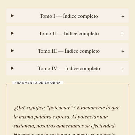
Tomo I — Índice completo
+
Tomo II — Índice completo
+
Tomo III — Índice completo
+
Tomo IV — Índice completo
+
FRAGMENTO DE LA OBRA
¿Qué significa “potenciar”? Exactamente lo que
la misma palabra expresa. Al potenciar una
sustancia, nosotros aumentamos su efectividad.
Hacemos que la sustancia aumente su potencia.