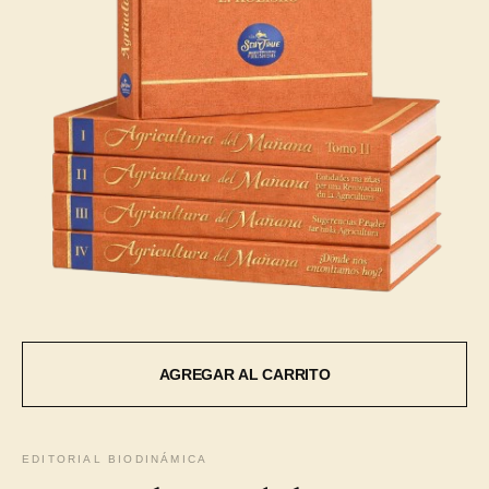
EDITORIAL BIODINÁMICA