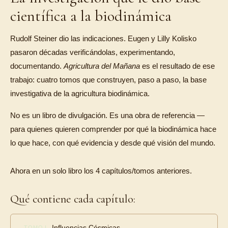
científica a la biodinámica
Rudolf Steiner dio las indicaciones. Eugen y Lilly Kolisko
pasaron décadas verificándolas, experimentando,
documentando.
Agricultura del Mañana
es el resultado de ese
trabajo: cuatro tomos que construyen, paso a paso, la base
investigativa de la agricultura biodinámica.
No es un libro de divulgación. Es una obra de referencia —
para quienes quieren comprender por qué la biodinámica hace
lo que hace, con qué evidencia y desde qué visión del mundo.
Ahora en un solo libro los 4 capítulos/tomos anteriores.
Qué contiene cada capítulo:
Influencias Cósmicas
TOMO I