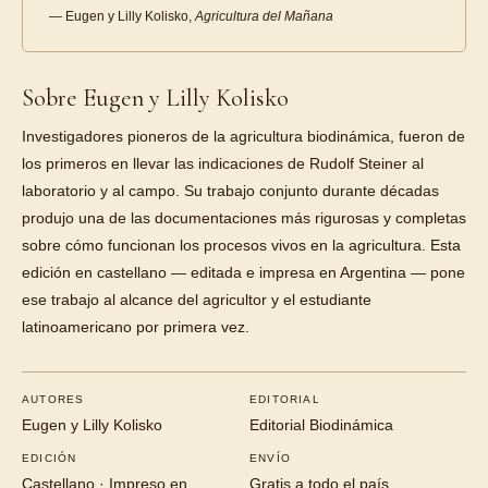
— Eugen y Lilly Kolisko,
Agricultura del Mañana
Sobre Eugen y Lilly Kolisko
Investigadores pioneros de la agricultura biodinámica, fueron de
los primeros en llevar las indicaciones de Rudolf Steiner al
laboratorio y al campo. Su trabajo conjunto durante décadas
produjo una de las documentaciones más rigurosas y completas
sobre cómo funcionan los procesos vivos en la agricultura. Esta
edición en castellano — editada e impresa en Argentina — pone
ese trabajo al alcance del agricultor y el estudiante
latinoamericano por primera vez.
AUTORES
EDITORIAL
Eugen y Lilly Kolisko
Editorial Biodinámica
EDICIÓN
ENVÍO
Castellano · Impreso en
Gratis a todo el país