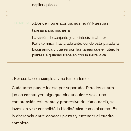
capilar aplicada.
¿Dónde nos encontramos hoy? Nuestras
TOMO IV
tareas para mañana
La visión de conjunto y la síntesis final. Los
Kolisko miran hacia adelante: dónde está parada la
biodinámica y cuáles son las tareas que el futuro le
plantea a quienes trabajan con la tierra viva.
¿Por qué la obra completa y no tomo a tomo?
Cada tomo puede leerse por separado. Pero los cuatro
juntos construyen algo que ninguno tiene solo: una
comprensión coherente y progresiva de cómo nació, se
investigó y se consolidó la biodinámica como sistema. Es
la diferencia entre conocer piezas y entender el cuadro
completo.