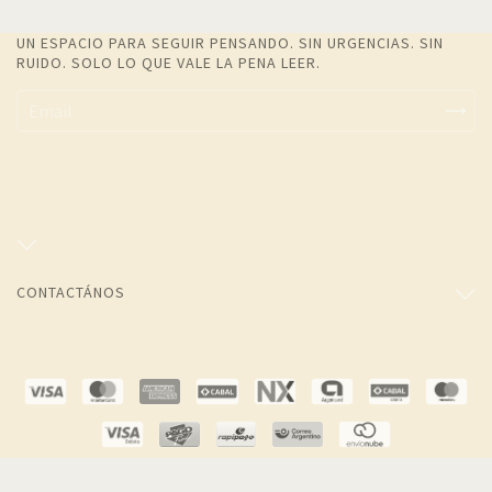
UN ESPACIO PARA SEGUIR PENSANDO. SIN URGENCIAS. SIN
RUIDO. SOLO LO QUE VALE LA PENA LEER.
CONTACTÁNOS