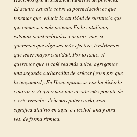
El asunto extraño sobre la potenciación es que
tenemos que reducir la cantidad de sustancia que
queremos sea más potente. En lo cotidiano,
estamos acostumbrados a pensar: que, si
queremos que algo sea más efectivo, tendríamos
que tener mayor cantidad. Por lo tanto, si
queremos que el café sea más dulce, agregamos
una segunda cucharadita de azúcar (¡siempre que
la tengamos!). En Homeopatía, se nos ha dicho lo
contrario. Si queremos una acción más potente de
cierto remedio, debemos potenciarlo, esto
significa diluirlo en agua o alcohol, una y otra
vez, de forma rítmica.