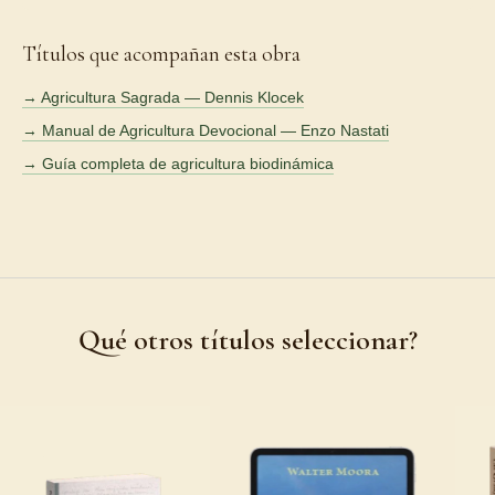
Títulos que acompañan esta obra
→ Agricultura Sagrada — Dennis Klocek
→ Manual de Agricultura Devocional — Enzo Nastati
→ Guía completa de agricultura biodinámica
Qué otros títulos seleccionar?