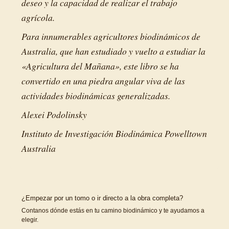
deseo y la capacidad de realizar el trabajo
agrícola.
Para innumerables agricultores biodinámicos de
Australia, que han estudiado y vuelto a estudiar la
«Agricultura del Mañana», este libro se ha
convertido en una piedra angular viva de las
actividades biodinámicas generalizadas.
Alexei Podolinsky
Instituto de Investigación Biodinámica Powelltown
Australia
¿Empezar por un tomo o ir directo a la obra completa?
Contanos dónde estás en tu camino biodinámico y te ayudamos a
elegir.