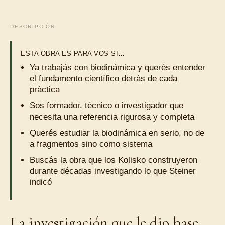
DESCRIPCIÓN
ESTA OBRA ES PARA VOS SI…
Ya trabajás con biodinámica y querés entender
el fundamento científico detrás de cada
práctica
Sos formador, técnico o investigador que
necesita una referencia rigurosa y completa
Querés estudiar la biodinámica en serio, no de
a fragmentos sino como sistema
Buscás la obra que los Kolisko construyeron
durante décadas investigando lo que Steiner
indicó
La investigación que le dio base