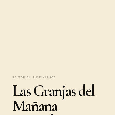
EDITORIAL BIODINÁMICA
Las Granjas del
Mañana