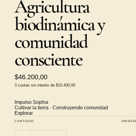
Agricultura
biodinámica y
comunidad
consciente
$46.200,00
3
cuotas sin interés de
$15.400,00
Impulso Sophia
Cultivar la tierra · Construyendo comunidad
Explorar
CANTIDAD
UNIDAD