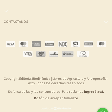
CONTACTÁNOS
Copyright Editorial Biodinámica | Libros de Agricultura y Antroposofía -
2026. Todos los derechos reservados.
Defensa de las y los consumidores. Para reclamos
ingresá acá.
Botón de arrepentimiento