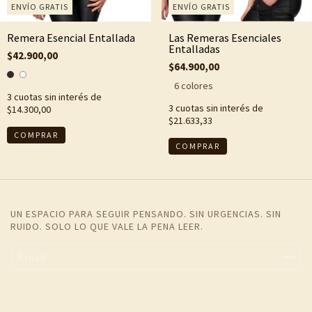
ENVÍO GRATIS
ENVÍO GRATIS
Remera Esencial Entallada
Las Remeras Esenciales
Entalladas
$42.900,00
$64.900,00
6 colores
3
cuotas sin interés de
3
cuotas sin interés de
$14.300,00
$21.633,33
COMPRAR
COMPRAR
UN ESPACIO PARA SEGUIR PENSANDO. SIN URGENCIAS. SIN
RUIDO. SOLO LO QUE VALE LA PENA LEER.