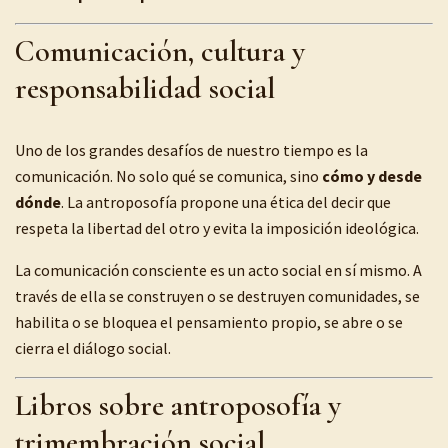
Comunicación, cultura y
responsabilidad social
Uno de los grandes desafíos de nuestro tiempo es la
comunicación. No solo qué se comunica, sino
cómo y desde
dónde
. La antroposofía propone una ética del decir que
respeta la libertad del otro y evita la imposición ideológica.
La comunicación consciente es un acto social en sí mismo. A
través de ella se construyen o se destruyen comunidades, se
habilita o se bloquea el pensamiento propio, se abre o se
cierra el diálogo social.
Libros sobre antroposofía y
trimembración social