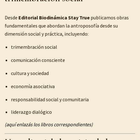
Desde
Editorial Biodinámica Stay True
publicamos obras
fundamentales que abordan la antroposofía desde su
dimensión social y práctica, incluyendo:
trimembración social
comunicación consciente
cultura y sociedad
economía asociativa
responsabilidad social y comunitaria
liderazgo dialógico
(aquí enlazás los libros correspondientes)