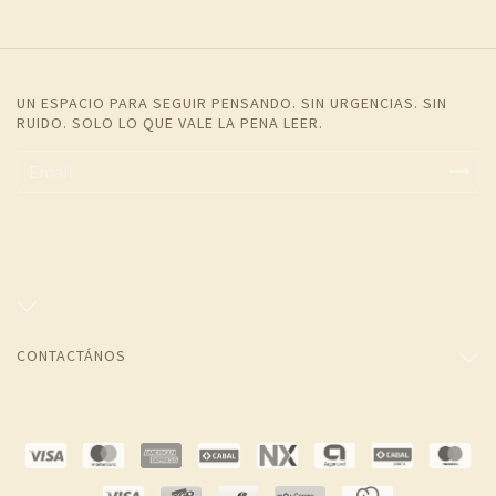
UN ESPACIO PARA SEGUIR PENSANDO. SIN URGENCIAS. SIN
RUIDO. SOLO LO QUE VALE LA PENA LEER.
CONTACTÁNOS