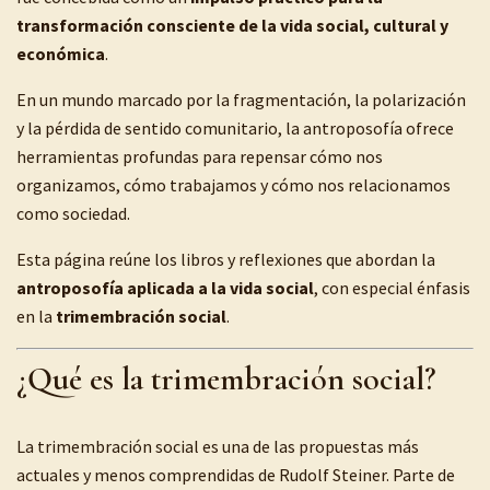
transformación consciente de la vida social, cultural y
económica
.
En un mundo marcado por la fragmentación, la polarización
y la pérdida de sentido comunitario, la antroposofía ofrece
herramientas profundas para repensar cómo nos
organizamos, cómo trabajamos y cómo nos relacionamos
como sociedad.
Esta página reúne los libros y reflexiones que abordan la
antroposofía aplicada a la vida social
, con especial énfasis
en la
trimembración social
.
¿Qué es la trimembración social?
La trimembración social es una de las propuestas más
actuales y menos comprendidas de Rudolf Steiner. Parte de