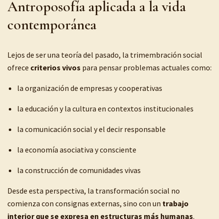
Antroposofía aplicada a la vida
contemporánea
Lejos de ser una teoría del pasado, la trimembración social
ofrece
criterios vivos
para pensar problemas actuales como:
la organización de empresas y cooperativas
la educación y la cultura en contextos institucionales
la comunicación social y el decir responsable
la economía asociativa y consciente
la construcción de comunidades vivas
Desde esta perspectiva, la transformación social no
comienza con consignas externas, sino con un
trabajo
interior que se expresa en estructuras más humanas
.