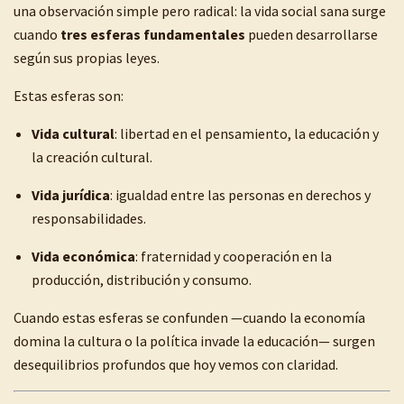
una observación simple pero radical: la vida social sana surge
cuando
tres esferas fundamentales
pueden desarrollarse
según sus propias leyes.
Estas esferas son:
Vida cultural
: libertad en el pensamiento, la educación y
la creación cultural.
Vida jurídica
: igualdad entre las personas en derechos y
responsabilidades.
Vida económica
: fraternidad y cooperación en la
producción, distribución y consumo.
Cuando estas esferas se confunden —cuando la economía
domina la cultura o la política invade la educación— surgen
desequilibrios profundos que hoy vemos con claridad.