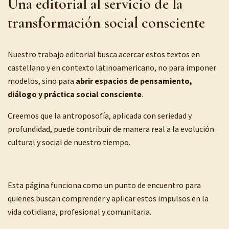
Una editorial al servicio de la
transformación social consciente
Nuestro trabajo editorial busca acercar estos textos en
castellano y en contexto latinoamericano, no para imponer
modelos, sino para
abrir espacios de pensamiento,
diálogo y práctica social consciente
.
Creemos que la antroposofía, aplicada con seriedad y
profundidad, puede contribuir de manera real a la evolución
cultural y social de nuestro tiempo.
Esta página funciona como un punto de encuentro para
quienes buscan comprender y aplicar estos impulsos en la
vida cotidiana, profesional y comunitaria.