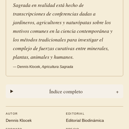
Sagrada en realidad está hecho de
transcripciones de conferencias dadas a
jardineros, agricultores y naturópatas sobre los
motivos comunes en la ciencia contemporánea y
los métodos tradicionales para investigar el
complejo de fuerzas curativas entre minerales,
plantas, animales y humanos.
— Dennis Klocek,
Agricultura Sagrada
Índice completo
+
AUTOR
EDITORIAL
Dennis Klocek
Editorial Biodinámica