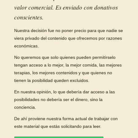
valor comercial. Es enviado con donativos
conscientes.
Nuestra decisión fue no poner precio para que nadie se
viera privado del contenido que ofrecemos por razones
económicas.
No queremos que solo quienes pueden permitírselo
tengan acceso a lo mejor, la mejor comida, las mejores
terapias, los mejores contenidos y que quienes no
tienen la posibilidad queden excluidos.
En nuestra opinión, lo que debería dar acceso a las
posibilidades no debería ser el dinero, sino la
conciencia.
De ahí proviene nuestra forma actual de trabajar con
este material que estás solicitando para leer.