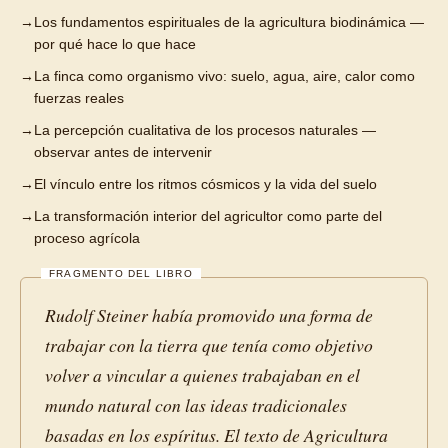
→
Los fundamentos espirituales de la agricultura biodinámica —
por qué hace lo que hace
→
La finca como organismo vivo: suelo, agua, aire, calor como
fuerzas reales
→
La percepción cualitativa de los procesos naturales —
observar antes de intervenir
→
El vínculo entre los ritmos cósmicos y la vida del suelo
→
La transformación interior del agricultor como parte del
proceso agrícola
FRAGMENTO DEL LIBRO
Rudolf Steiner había promovido una forma de
trabajar con la tierra que tenía como objetivo
volver a vincular a quienes trabajaban en el
mundo natural con las ideas tradicionales
basadas en los espíritus. El texto de Agricultura