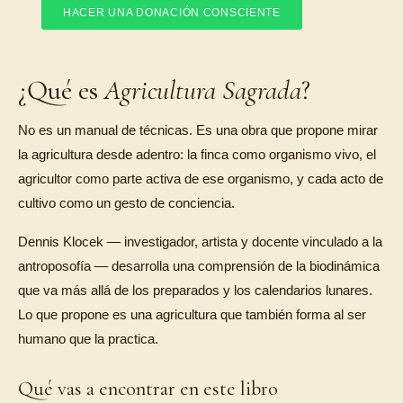
HACER UNA DONACIÓN CONSCIENTE
¿Qué es
Agricultura Sagrada
?
No es un manual de técnicas. Es una obra que propone mirar
la agricultura desde adentro: la finca como organismo vivo, el
agricultor como parte activa de ese organismo, y cada acto de
cultivo como un gesto de conciencia.
Dennis Klocek — investigador, artista y docente vinculado a la
antroposofía — desarrolla una comprensión de la biodinámica
que va más allá de los preparados y los calendarios lunares.
Lo que propone es una agricultura que también forma al ser
humano que la practica.
Qué vas a encontrar en este libro