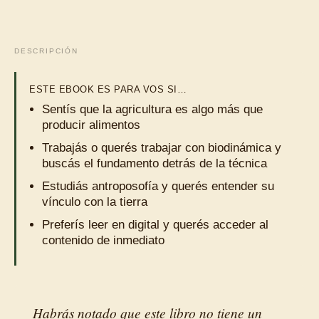
DESCRIPCIÓN
ESTE EBOOK ES PARA VOS SI…
Sentís que la agricultura es algo más que
producir alimentos
Trabajás o querés trabajar con biodinámica y
buscás el fundamento detrás de la técnica
Estudiás antroposofía y querés entender su
vínculo con la tierra
Preferís leer en digital y querés acceder al
contenido de inmediato
Habrás notado que este libro no tiene un