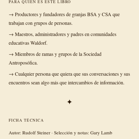
PARA QUIÉN ES ESTE LIBRO
→ Productores y fundadores de granjas BSA y CSA que
trabajan con grupos de personas.
→ Maestros, administradores y padres en comunidades
educativas Waldorf.
→ Miembros de ramas y grupos de la Sociedad
Antroposófica.
→ Cualquier persona que quiera que sus conversaciones y sus
encuentros sean algo más que intercambios de información.
✦
FICHA TÉCNICA
Autor: Rudolf Steiner · Selección y notas: Gary Lamb