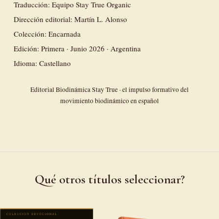
Traducción: Equipo Stay True Organic
Dirección editorial: Martín L. Alonso
Colección: Encarnada
Edición: Primera · Junio 2026 · Argentina
Idioma: Castellano
Editorial Biodinámica Stay True · el impulso formativo del
movimiento biodinámico en español
Qué otros títulos seleccionar?