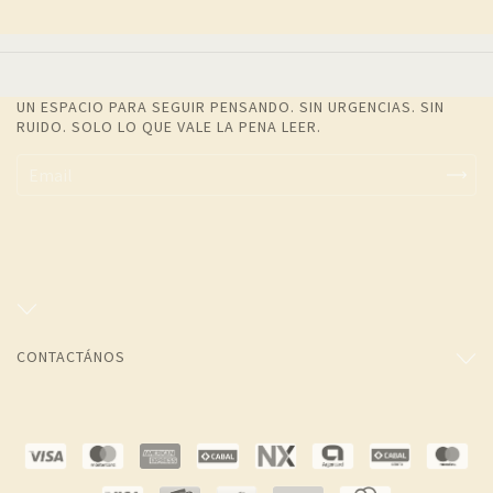
UN ESPACIO PARA SEGUIR PENSANDO. SIN URGENCIAS. SIN
RUIDO. SOLO LO QUE VALE LA PENA LEER.
CONTACTÁNOS