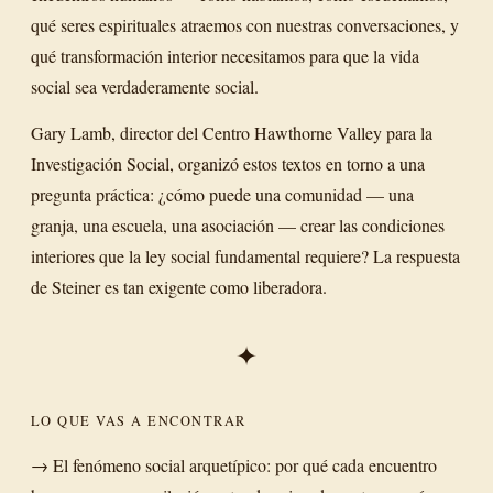
qué seres espirituales atraemos con nuestras conversaciones, y
qué transformación interior necesitamos para que la vida
social sea verdaderamente social.
Gary Lamb, director del Centro Hawthorne Valley para la
Investigación Social, organizó estos textos en torno a una
pregunta práctica: ¿cómo puede una comunidad — una
granja, una escuela, una asociación — crear las condiciones
interiores que la ley social fundamental requiere? La respuesta
de Steiner es tan exigente como liberadora.
✦
LO QUE VAS A ENCONTRAR
→ El fenómeno social arquetípico: por qué cada encuentro