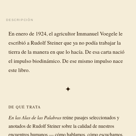
DESCRIPCIÓN
En enero de 1924, el agricultor Immanuel Voegele le
escribió a Rudolf Steiner que ya no podía trabajar la
tierra de la manera en que lo hacía. De esa carta nació
el impulso biodinámico. De ese mismo impulso nace
este libro.
✦
DE QUÉ TRATA
En las Alas de las Palabras
reúne pasajes seleccionados y
anotados de Rudolf Steiner sobre la calidad de nuestros
encuentros humanos — cómo hablamos, cómo escuchamos,