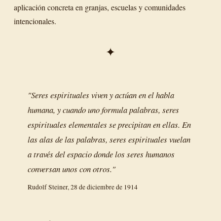
aplicación concreta en granjas, escuelas y comunidades
intencionales.
✦
"Seres espirituales viven y actúan en el habla
humana, y cuando uno formula palabras, seres
espirituales elementales se precipitan en ellas. En
las alas de las palabras, seres espirituales vuelan
a través del espacio donde los seres humanos
conversan unos con otros."
Rudolf Steiner, 28 de diciembre de 1914