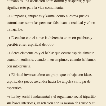
humano es una oscilación entre dormir y despertar, y qué
significa esto para la vida comunitaria.
→ Simpatías, antipatías y karma: cómo nuestros juicios
automáticos sobre las personas falsifican la realidad y cómo
trabajarlos.
→ Escuchar con el alma: la diferencia entre oír palabras y
percibir el ser espiritual del otro.
→ Seres elementales y el habla: qué ocurre espiritualmente
cuando mentimos, cuando interrumpimos, cuando hablamos
con intolerancia.
→ El ritual inverso: cómo un grupo que trabaja con ideas
espirituales puede ascender hacia los ángeles en lugar de
esperarlos.
→ La ley social fundamental y el organismo social tripartito:
sus bases interiores, su relación con la misión de Cristo y su