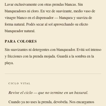
Lavar exclusivamente con otras prendas blancas. Sin
blanqueadores ni cloro. En vez de suavizante, medio vaso de
vinagre blanco en el dispensador — blanquea y suaviza de
forma natural. Podés secar al sol aprovechando su efecto
blanqueador natural.
PARA COLORES
Sin suavizantes ni detergentes con blanqueador. Evitá sol intenso
y fricciones con la prenda mojada. Guardá a la sombra en la
playa.
CICLO VITAL
Revive el ciclo — que no termine en un basural.
Cuando ya no uses la prenda, devolvéla. Nos encargamos