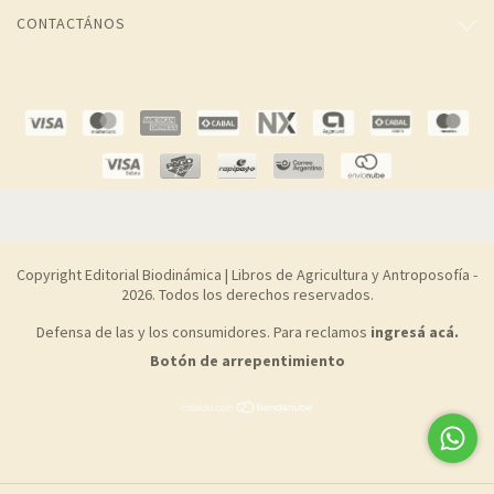
CONTACTÁNOS
Copyright Editorial Biodinámica | Libros de Agricultura y Antroposofía -
2026. Todos los derechos reservados.
Defensa de las y los consumidores. Para reclamos
ingresá acá.
Botón de arrepentimiento