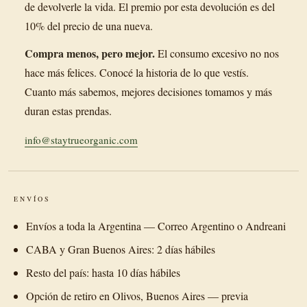
de devolverle la vida. El premio por esta devolución es del
10% del precio de una nueva.
Compra menos, pero mejor.
El consumo excesivo no nos
hace más felices. Conocé la historia de lo que vestís.
Cuanto más sabemos, mejores decisiones tomamos y más
duran estas prendas.
info@staytrueorganic.com
ENVÍOS
Envíos a toda la Argentina — Correo Argentino o Andreani
CABA y Gran Buenos Aires: 2 días hábiles
Resto del país: hasta 10 días hábiles
Opción de retiro en Olivos, Buenos Aires — previa