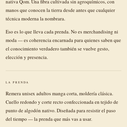
nativa Qom. Una fibra cultivada sin agroquímicos, con
manos que conocen la tierra desde antes que cualquier
técnica moderna la nombrara.
Eso es lo que lleva cada prenda. No es merchandising ni
moda — es coherencia encarnada para quienes saben que
el conocimiento verdadero también se vuelve gesto,
elección y presencia.
LA PRENDA
Remera unisex adultos manga corta, moldería clásica.
Cuello redondo y corte recto confeccionada en tejido de
punto de algodón nativo. Diseñada para resistir el paso
del tiempo — la prenda que más vas a usar.