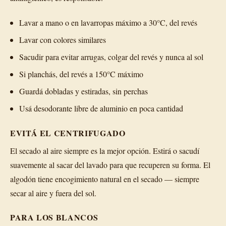
Lavar a mano o en lavarropas máximo a 30°C, del revés
Lavar con colores similares
Sacudir para evitar arrugas, colgar del revés y nunca al sol
Si planchás, del revés a 150°C máximo
Guardá dobladas y estiradas, sin perchas
Usá desodorante libre de aluminio en poca cantidad
EVITÁ EL CENTRIFUGADO
El secado al aire siempre es la mejor opción. Estirá o sacudí
suavemente al sacar del lavado para que recuperen su forma. El
algodón tiene encogimiento natural en el secado — siempre
secar al aire y fuera del sol.
PARA LOS BLANCOS