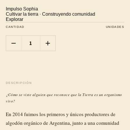
Impulso Sophia
Cultivar la tierra · Construyendo comunidad
Explorar
CANTIDAD
UNIDADES
−
+
DESCRIPCIÓN
¿Cómo se viste alguien que reconoce que la Tierra es un organismo
vivo?
En 2014 fuimos los primeros y únicos productores de
algodón orgánico de Argentina, junto a una comunidad