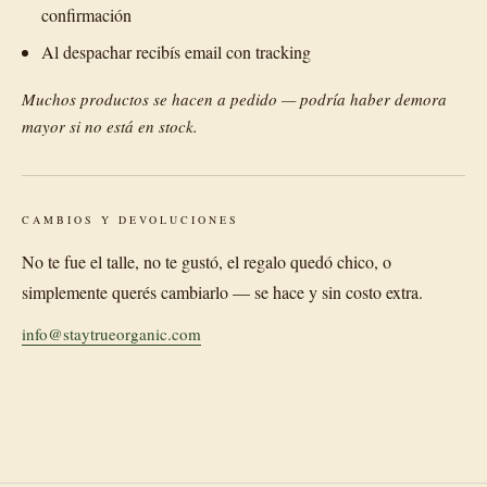
confirmación
Al despachar recibís email con tracking
Muchos productos se hacen a pedido — podría haber demora
mayor si no está en stock.
CAMBIOS Y DEVOLUCIONES
No te fue el talle, no te gustó, el regalo quedó chico, o
simplemente querés cambiarlo — se hace y sin costo extra.
info@staytrueorganic.com