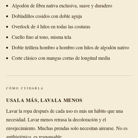
Algodón de fibra nativa exclusiva, suave y duradero
Dobladillos cosidos con doble aguja
Overlock de 4 hilos en todas las costuras
Cuello fino al tono, misma tela
Doble tirillera hombro a hombro con hilos de algodón nativo
Corte clásico con mangas cortas de longitud media
CÓMO CUIDARLA
USALA MÁS, LAVALA MENOS
Lavar la ropa después de cada uso es más un hábito que una
necesidad. Lavar menos retrasa la decoloración y el
envejecimiento. Muchas prendas solo necesitan airearse. No es
antihigiénico, es responsable.