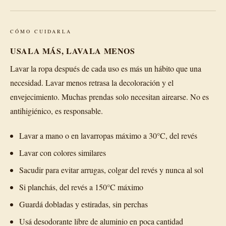
CÓMO CUIDARLA
USALA MÁS, LAVALA MENOS
Lavar la ropa después de cada uso es más un hábito que una
necesidad. Lavar menos retrasa la decoloración y el
envejecimiento. Muchas prendas solo necesitan airearse. No es
antihigiénico, es responsable.
Lavar a mano o en lavarropas máximo a 30°C, del revés
Lavar con colores similares
Sacudir para evitar arrugas, colgar del revés y nunca al sol
Si planchás, del revés a 150°C máximo
Guardá dobladas y estiradas, sin perchas
Usá desodorante libre de aluminio en poca cantidad