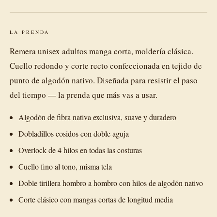
LA PRENDA
Remera unisex adultos manga corta, moldería clásica.
Cuello redondo y corte recto confeccionada en tejido de
punto de algodón nativo. Diseñada para resistir el paso
del tiempo — la prenda que más vas a usar.
Algodón de fibra nativa exclusiva, suave y duradero
Dobladillos cosidos con doble aguja
Overlock de 4 hilos en todas las costuras
Cuello fino al tono, misma tela
Doble tirillera hombro a hombro con hilos de algodón nativo
Corte clásico con mangas cortas de longitud media