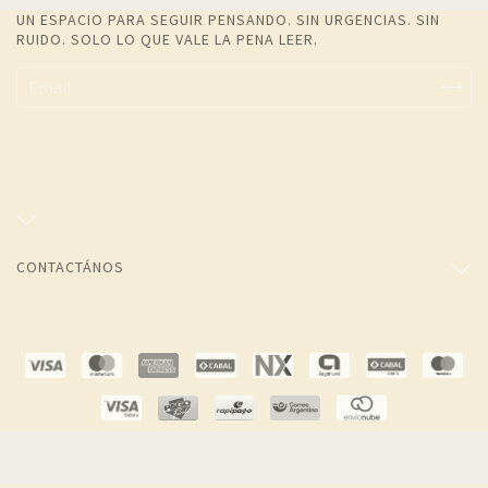
UN ESPACIO PARA SEGUIR PENSANDO. SIN URGENCIAS. SIN
RUIDO. SOLO LO QUE VALE LA PENA LEER.
CONTACTÁNOS