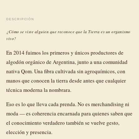
DESCRIPCIÓN
¿Cómo se viste alguien que reconoce que la Tierra es un organismo
vivo?
En 2014 fuimos los primeros y únicos productores de
algodón orgánico de Argentina, junto a una comunidad
nativa Qom. Una fibra cultivada sin agroquímicos, con
manos que conocen la tierra desde antes que cualquier
técnica moderna la nombrara.
Eso es lo que lleva cada prenda. No es merchandising ni
moda — es coherencia encarnada para quienes saben que
el conocimiento verdadero también se vuelve gesto,
elección y presencia.