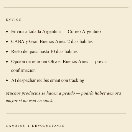
ENVÍOS
Envíos a toda la Argentina — Correo Argentino
CABA y Gran Buenos Aires: 2 días hábiles
Resto del país: hasta 10 días hábiles
Opción de retiro en Olivos, Buenos Aires — previa
confirmación
Al despachar recibís email con tracking
Muchos productos se hacen a pedido — podría haber demora
mayor si no está en stock.
CAMBIOS Y DEVOLUCIONES