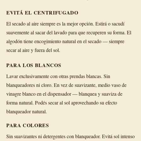
EVITÁ EL CENTRIFUGADO
El secado al aire siempre es la mejor opción. Estirá o sacudí
suavemente al sacar del lavado para que recuperen su forma. El
algodón tiene encogimiento natural en el secado — siempre
secar al aire y fuera del sol.
PARA LOS BLANCOS
Lavar exclusivamente con otras prendas blancas. Sin
blanqueadores ni cloro. En vez de suavizante, medio vaso de
vinagre blanco en el dispensador — blanquea y suaviza de
forma natural. Podés secar al sol aprovechando su efecto
blanqueador natural.
PARA COLORES
Sin suavizantes ni detergentes con blanqueador. Evitá sol intenso