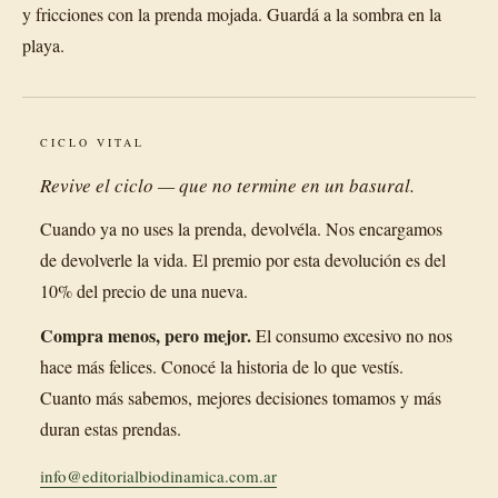
y fricciones con la prenda mojada. Guardá a la sombra en la
playa.
CICLO VITAL
Revive el ciclo — que no termine en un basural.
Cuando ya no uses la prenda, devolvéla. Nos encargamos
de devolverle la vida. El premio por esta devolución es del
10% del precio de una nueva.
Compra menos, pero mejor.
El consumo excesivo no nos
hace más felices. Conocé la historia de lo que vestís.
Cuanto más sabemos, mejores decisiones tomamos y más
duran estas prendas.
info@editorialbiodinamica.com.ar