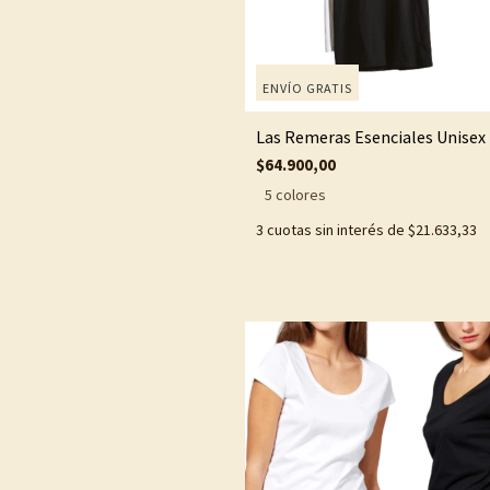
ENVÍO GRATIS
Las Remeras Esenciales Unisex
$64.900,00
5 colores
3
cuotas sin interés de
$21.633,33