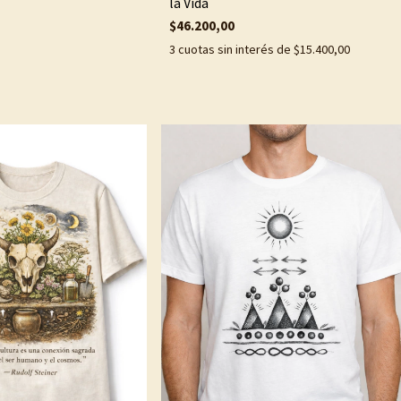
la Vida
$46.200,00
3
cuotas sin interés de
$15.400,00