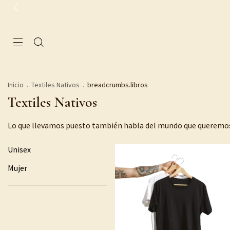
Inicio
.
Textiles Nativos
.
breadcrumbs.libros
Textiles Nativos
Lo que llevamos puesto también habla del mundo que queremo
Unisex
Mujer