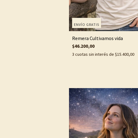
ENVÍO GRATIS
Remera Cultivamos vida
$46.200,00
3
cuotas sin interés de
$15.400,00