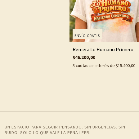
ENVÍO GRATIS
Remera Lo Humano Primero
$46.200,00
3
cuotas sin interés de
$15.400,00
UN ESPACIO PARA SEGUIR PENSANDO. SIN URGENCIAS. SIN
RUIDO. SOLO LO QUE VALE LA PENA LEER.