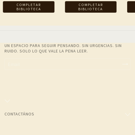
UN ESPACIO PARA SEGUIR PENSANDO. SIN URGENCIAS. SIN
RUIDO. SOLO LO QUE VALE LA PENA LEER.
CONTACTÁNOS