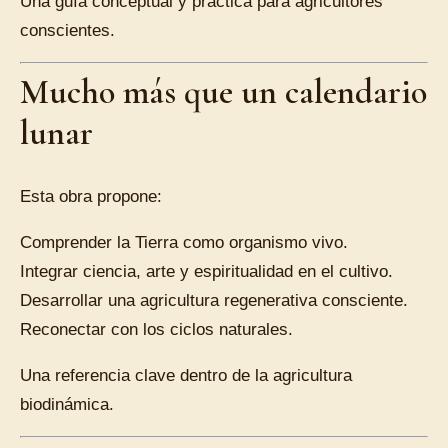
Una guía conceptual y práctica para agricultores
conscientes.
Mucho más que un calendario
lunar
Esta obra propone:
Comprender la Tierra como organismo vivo.
Integrar ciencia, arte y espiritualidad en el cultivo.
Desarrollar una agricultura regenerativa consciente.
Reconectar con los ciclos naturales.
Una referencia clave dentro de la agricultura
biodinámica.