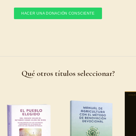
HACER UNA DONACIÓN CONSCIENTE
Qué otros títulos seleccionar?