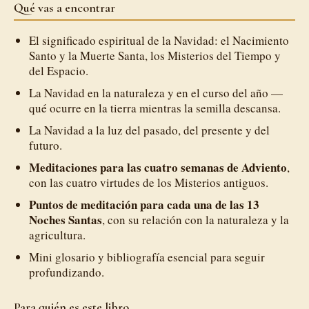
Qué vas a encontrar
El significado espiritual de la Navidad: el Nacimiento
Santo y la Muerte Santa, los Misterios del Tiempo y
del Espacio.
La Navidad en la naturaleza y en el curso del año —
qué ocurre en la tierra mientras la semilla descansa.
La Navidad a la luz del pasado, del presente y del
futuro.
Meditaciones para las cuatro semanas de Adviento
,
con las cuatro virtudes de los Misterios antiguos.
Puntos de meditación para cada una de las 13
Noches Santas
, con su relación con la naturaleza y la
agricultura.
Mini glosario y bibliografía esencial para seguir
profundizando.
Para quién es este libro