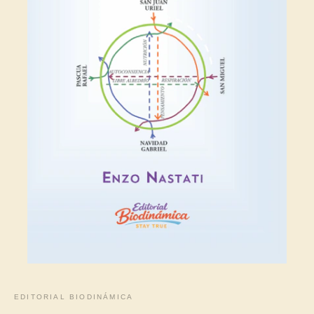
EDITORIAL BIODINÁMICA