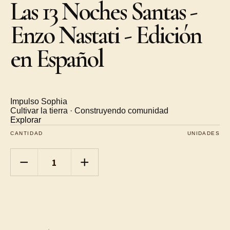
Las 13 Noches Santas -
Enzo Nastati - Edición
en Español
Impulso Sophia
Cultivar la tierra · Construyendo comunidad
Explorar
CANTIDAD
UNIDADES
−
+