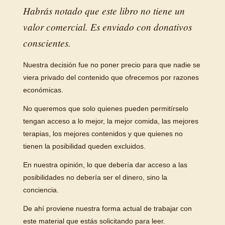
Habrás notado que este libro no tiene un
valor comercial. Es enviado con donativos
conscientes.
Nuestra decisión fue no poner precio para que nadie se
viera privado del contenido que ofrecemos por razones
económicas.
No queremos que solo quienes pueden permitírselo
tengan acceso a lo mejor, la mejor comida, las mejores
terapias, los mejores contenidos y que quienes no
tienen la posibilidad queden excluidos.
En nuestra opinión, lo que debería dar acceso a las
posibilidades no debería ser el dinero, sino la
conciencia.
De ahí proviene nuestra forma actual de trabajar con
este material que estás solicitando para leer.