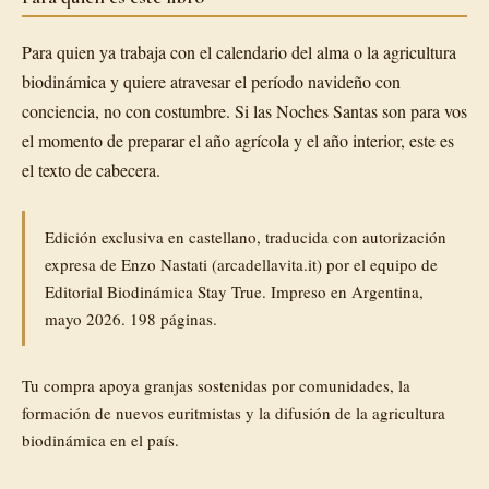
Para quien ya trabaja con el calendario del alma o la agricultura
biodinámica y quiere atravesar el período navideño con
conciencia, no con costumbre. Si las Noches Santas son para vos
el momento de preparar el año agrícola y el año interior, este es
el texto de cabecera.
Edición exclusiva en castellano, traducida con autorización
expresa de Enzo Nastati (arcadellavita.it) por el equipo de
Editorial Biodinámica Stay True. Impreso en Argentina,
mayo 2026. 198 páginas.
Tu compra apoya granjas sostenidas por comunidades, la
formación de nuevos euritmistas y la difusión de la agricultura
biodinámica en el país.