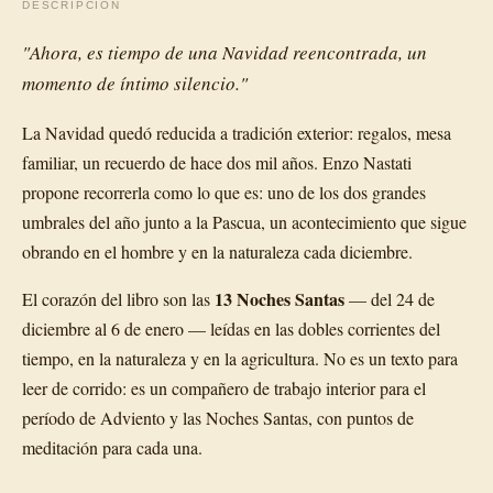
DESCRIPCIÓN
"Ahora, es tiempo de una Navidad reencontrada, un
momento de íntimo silencio."
La Navidad quedó reducida a tradición exterior: regalos, mesa
familiar, un recuerdo de hace dos mil años. Enzo Nastati
propone recorrerla como lo que es: uno de los dos grandes
umbrales del año junto a la Pascua, un acontecimiento que sigue
obrando en el hombre y en la naturaleza cada diciembre.
13 Noches Santas
El corazón del libro son las
— del 24 de
diciembre al 6 de enero — leídas en las dobles corrientes del
tiempo, en la naturaleza y en la agricultura. No es un texto para
leer de corrido: es un compañero de trabajo interior para el
período de Adviento y las Noches Santas, con puntos de
meditación para cada una.